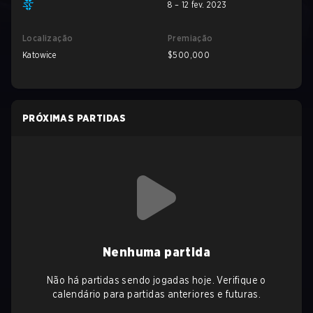
8 – 12 fev. 2023
Localização
Premiação
Katowice
$500,000
PRÓXIMAS PARTIDAS
Nenhuma partida
Não há partidas sendo jogadas hoje. Verifique o
calendário para partidas anteriores e futuras.