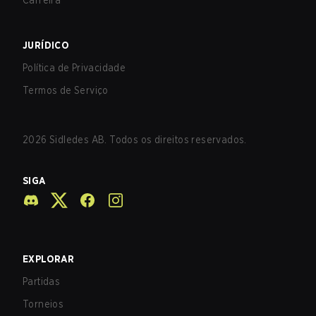
Carreira
JURÍDICO
Política de Privacidade
Termos de Serviço
2026
Sidledes AB. Todos os direitos reservados.
SIGA
EXPLORAR
Partidas
Torneios