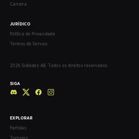
Carreira
JURÍDICO
Política de Privacidade
Termos de Serviço
2026
Sidledes AB. Todos os direitos reservados.
SIGA
EXPLORAR
Partidas
Torneios