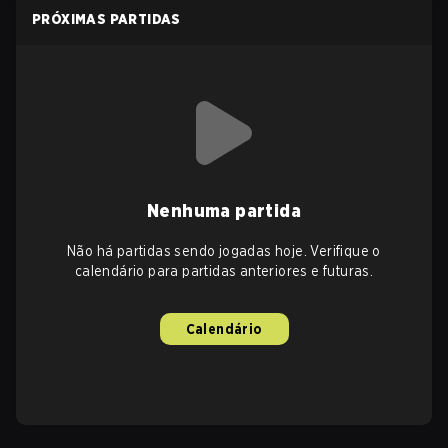
PRÓXIMAS PARTIDAS
Nenhuma partida
Não há partidas sendo jogadas hoje. Verifique o
calendário para partidas anteriores e futuras.
Calendário