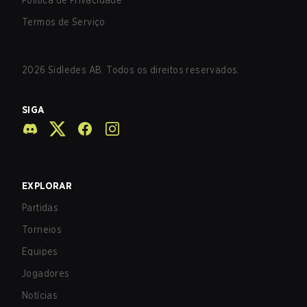
Política de Privacidade
Termos de Serviço
2026
Sidledes AB. Todos os direitos reservados.
SIGA
EXPLORAR
Partidas
Torneios
Equipes
Jogadores
Notícias