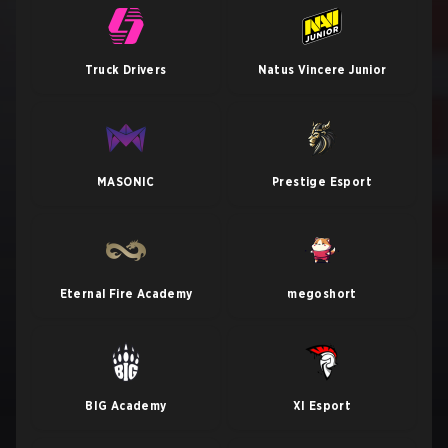
Truck Drivers
Natus Vincere Junior
MASONIC
Prestige Esport
Eternal Fire Academy
megoshort
BIG Academy
XI Esport