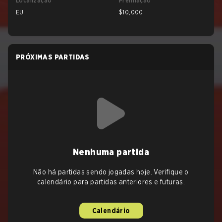
Localização
Premiação
EU
$10,000
PRÓXIMAS PARTIDAS
Nenhuma partida
Não há partidas sendo jogadas hoje. Verifique o
calendário para partidas anteriores e futuras.
Calendário