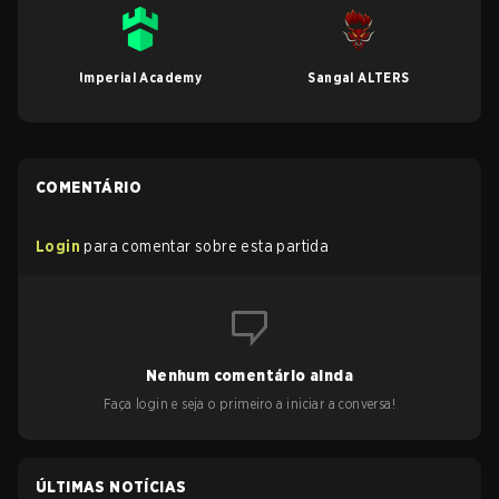
Imperial Academy
Sangal ALTERS
COMENTÁRIO
Login
para comentar sobre esta partida
Nenhum comentário ainda
Faça login e seja o primeiro a iniciar a conversa!
ÚLTIMAS NOTÍCIAS