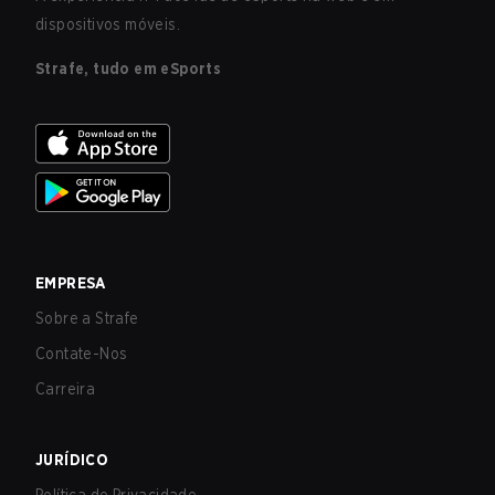
dispositivos móveis.
Strafe, tudo em eSports
EMPRESA
Sobre a Strafe
Contate-Nos
Carreira
JURÍDICO