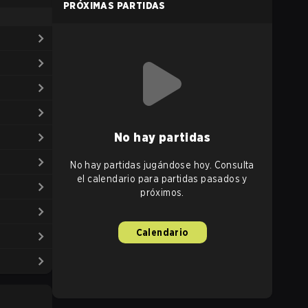
PRÓXIMAS PARTIDAS
No hay partidas
No hay partidas jugándose hoy. Consulta
el calendario para partidas pasados y
próximos.
Calendario