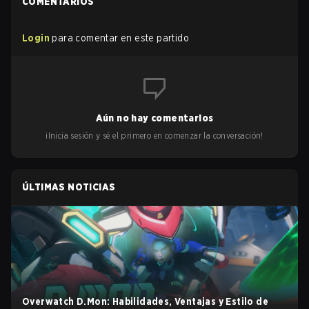
COMENTARIOS
Login
para comentar en este partido
Aún no hay comentarios
¡Inicia sesión y sé el primero en comenzar la conversación!
ÚLTIMAS NOTICIAS
Overwatch D.Mon: Habilidades, Ventajas y Estilo de