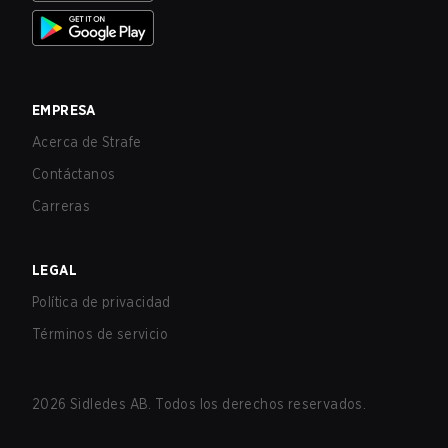
EMPRESA
Acerca de Strafe
Contáctanos
Carreras
LEGAL
Política de privacidad
Términos de servicio
2026
Sidledes AB. Todos los derechos reservados.