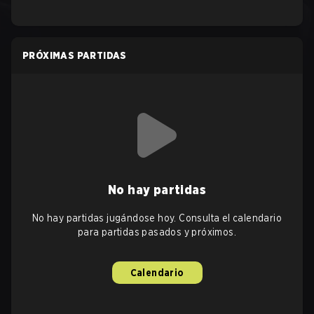
PRÓXIMAS PARTIDAS
No hay partidas
No hay partidas jugándose hoy. Consulta el calendario
para partidas pasados y próximos.
Calendario