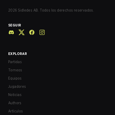
2026
Sidledes AB. Todos los derechos reservados.
SEGUIR
EXPLORAR
Partidas
Torneos
Equipos
Jugadores
Noticias
Authors
Artículos