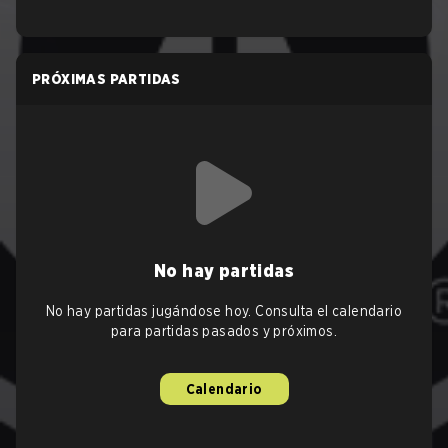
PRÓXIMAS PARTIDAS
No hay partidas
No hay partidas jugándose hoy. Consulta el calendario
para partidas pasados y próximos.
Calendario