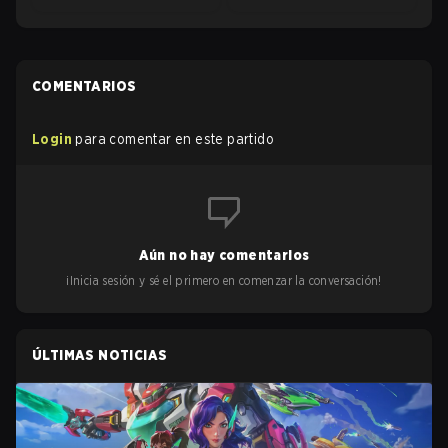
COMENTARIOS
Login
para comentar en este partido
Aún no hay comentarios
¡Inicia sesión y sé el primero en comenzar la conversación!
ÚLTIMAS NOTICIAS