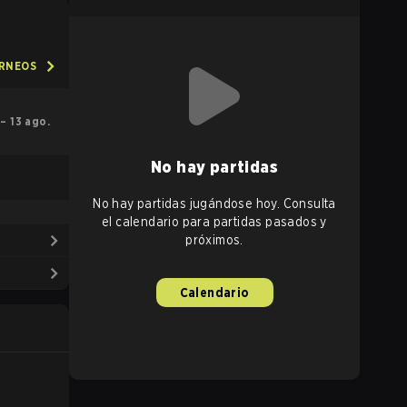
ORNEOS
 – 13 ago.
No hay partidas
No hay partidas jugándose hoy. Consulta
el calendario para partidas pasados y
próximos.
Calendario