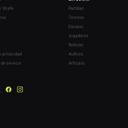
 Strafe
Partidas
nos
Torneos
Equipos
Jugadores
Noticias
de privacidad
Authors
de servicio
Artículos