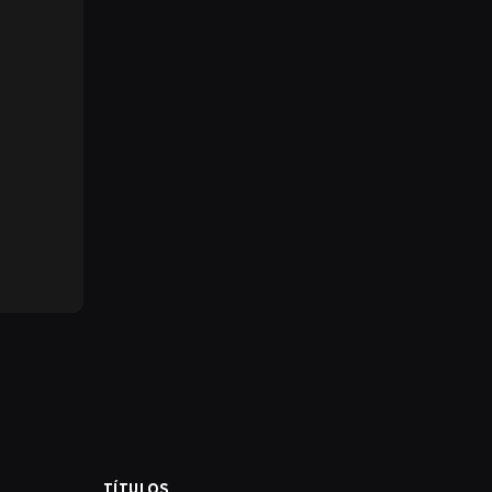
TÍTULOS