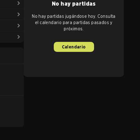
No hay partidas
No hay partidas jugándose hoy. Consulta
el calendario para partidas pasados y
próximos.
Calendario