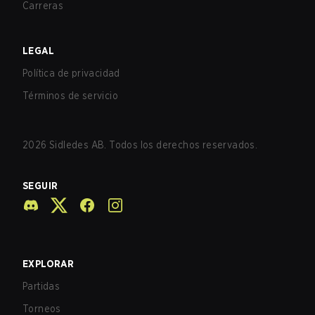
Carreras
LEGAL
Política de privacidad
Términos de servicio
2026
Sidledes AB. Todos los derechos reservados.
SEGUIR
EXPLORAR
Partidas
Torneos