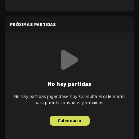
PRÓXIMAS PARTIDAS
No hay partidas
No hay partidas jugándose hoy. Consulta el calendario
para partidas pasados y próximos.
Calendario