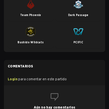
Team Phoenix
Dark Passage
Bushido Wildcats
PCIFIC
COMENTARIOS
Login
para comentar en este partido
Aún no hay comentarios