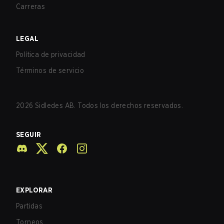
Carreras
LEGAL
Política de privacidad
Términos de servicio
2026
Sidledes AB. Todos los derechos reservados.
SEGUIR
EXPLORAR
Partidas
Torneos