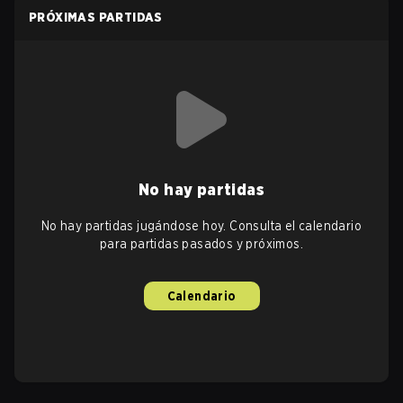
PRÓXIMAS PARTIDAS
No hay partidas
No hay partidas jugándose hoy. Consulta el calendario
para partidas pasados y próximos.
Calendario