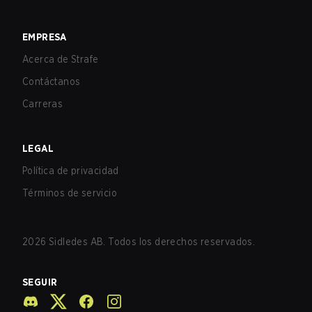
EMPRESA
Acerca de Strafe
Contáctanos
Carreras
LEGAL
Política de privacidad
Términos de servicio
2026
Sidledes AB. Todos los derechos reservados.
SEGUIR