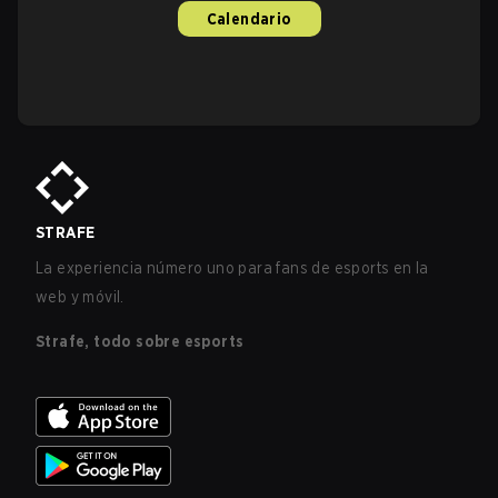
Calendario
STRAFE
La experiencia número uno para fans de esports en la
web y móvil.
Strafe, todo sobre esports