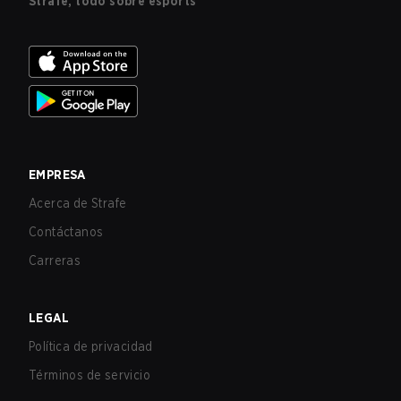
Strafe, todo sobre esports
EMPRESA
Acerca de Strafe
Contáctanos
Carreras
LEGAL
Política de privacidad
Términos de servicio