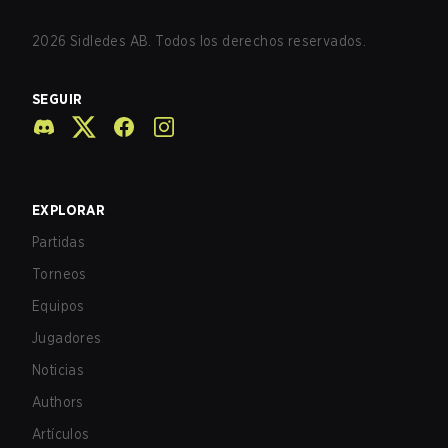
2026
Sidledes AB. Todos los derechos reservados.
SEGUIR
EXPLORAR
Partidas
Torneos
Equipos
Jugadores
Noticias
Authors
Artículos