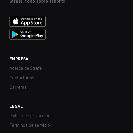
Strafe, todo sobre esports
EMPRESA
Acerca de Strafe
Contáctanos
Carreras
LEGAL
Política de privacidad
Términos de servicio