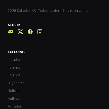
2026
Sidledes AB. Todos los derechos reservados.
SEGUIR
EXPLORAR
Partidas
Torneos
Equipos
Jugadores
Noticias
Authors
Artículos