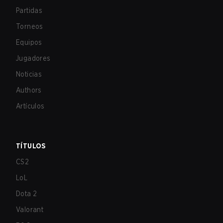
Partidas
Torneos
Equipos
Jugadores
Noticias
Authors
Artículos
TÍTULOS
CS2
LoL
Dota 2
Valorant