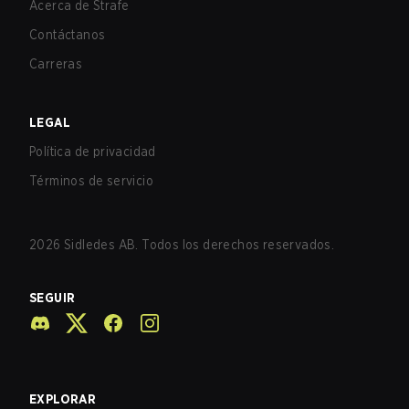
Acerca de Strafe
Contáctanos
Carreras
LEGAL
Política de privacidad
Términos de servicio
2026
Sidledes AB. Todos los derechos reservados.
SEGUIR
EXPLORAR