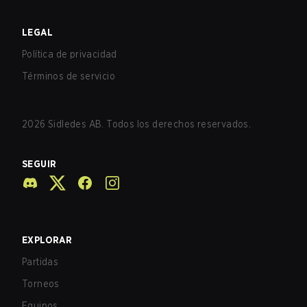
LEGAL
Política de privacidad
Términos de servicio
2026
Sidledes AB. Todos los derechos reservados.
SEGUIR
EXPLORAR
Partidas
Torneos
Equipos