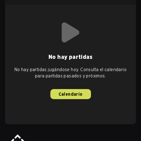
No hay partidas
No hay partidas jugándose hoy. Consulta el calendario
para partidas pasados y próximos.
Calendario