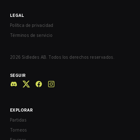
LEGAL
Política de privacidad
Términos de servicio
2026
Sidledes AB. Todos los derechos reservados.
SEGUIR
EXPLORAR
Partidas
Torneos