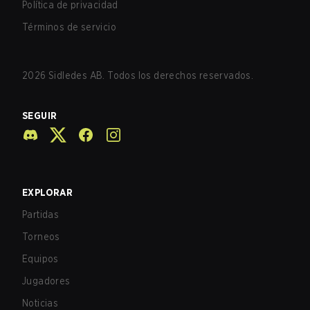
Política de privacidad
Términos de servicio
2026
Sidledes AB. Todos los derechos reservados.
SEGUIR
EXPLORAR
Partidas
Torneos
Equipos
Jugadores
Noticias