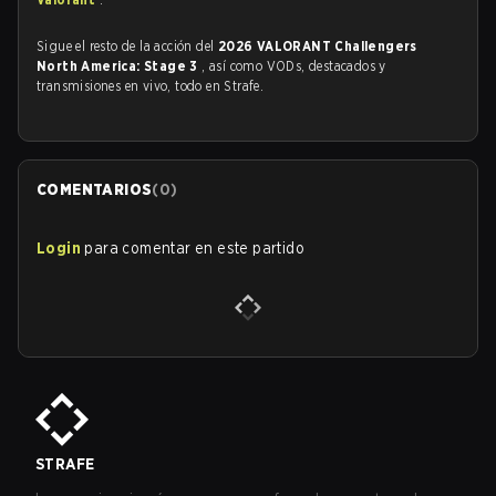
Sigue el resto de la acción del
2026 VALORANT Challengers
North America: Stage 3
, así como VODs, destacados y
transmisiones en vivo, todo en Strafe.
COMENTARIOS
(
0
)
Login
para comentar en este partido
STRAFE