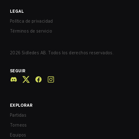
LEGAL
Política de privacidad
Términos de servicio
2026
Sidledes AB. Todos los derechos reservados.
SEGUIR
EXPLORAR
Partidas
Torneos
Equipos