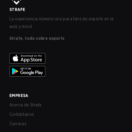
STRAFE
La experiencia número uno para fans de esports en la
web y móvil.
Strafe, todo sobre esports
EMPRESA
Acerca de Strafe
Contáctanos
Carreras