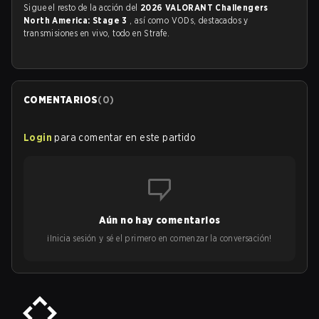
Sigue el resto de la acción del
2026 VALORANT Challengers
North America: Stage 3
, así como VODs, destacados y
transmisiones en vivo, todo en Strafe.
COMENTARIOS
(
0
)
Login
para comentar en este partido
Aún no hay comentarios
¡Inicia sesión y sé el primero en comenzar la conversación!