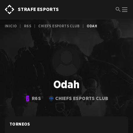
STRAFE ESPORTS
INICIO
|
R6S
|
CHIEFS ESPORTS CLUB
|
ODAH
Odah
R6S
CHIEFS ESPORTS CLUB
TORNEOS