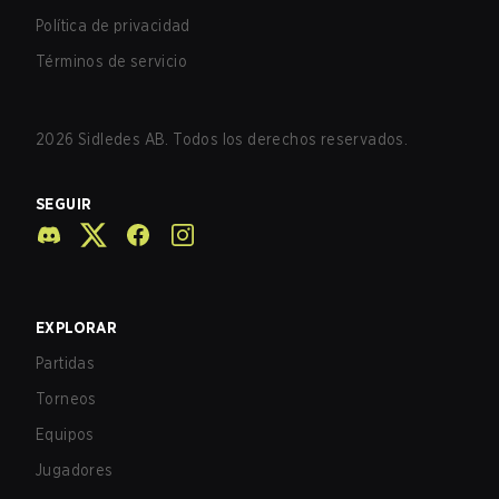
Política de privacidad
Términos de servicio
2026
Sidledes AB. Todos los derechos reservados.
SEGUIR
EXPLORAR
Partidas
Torneos
Equipos
Jugadores