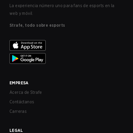
La experiencia número uno para fans de esports en la
web y móvil.
Strafe, todo sobre esports
EMPRESA
Acerca de Strafe
Contáctanos
Carreras
LEGAL