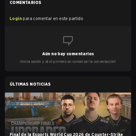
COMENTARIOS
Login
para comentar en este partido
Aún no hay comentarios
¡Inicia sesión y sé el primero en comenzar la conversación!
ÚLTIMAS NOTICIAS
Final de la Esports World Cup 2026 de Counter-Strike