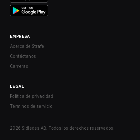
EMPRESA
Acerca de Strafe
Contáctanos
Carreras
LEGAL
Política de privacidad
Términos de servicio
2026
Sidledes AB. Todos los derechos reservados.