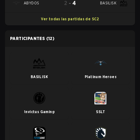
2
-
4
ABYDOS
BASILISK
Ver todas las partidas de SC2
PARTICIPANTES
(12)
BASILISK
Platinum Heroes
Invictus Gaming
SSLT