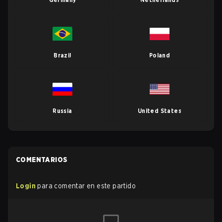
Brazil
Poland
Russia
United States
COMENTARIOS
Login
para comentar en este partido