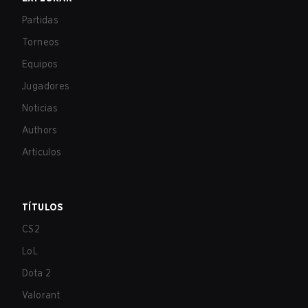
Partidas
Torneos
Equipos
Jugadores
Noticias
Authors
Artículos
TÍTULOS
CS2
LoL
Dota 2
Valorant