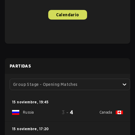
Calendario
PARTIDAS
Group Stage - Opening Matches
15 noviembre
,
19:45
3
-
4
Russia
Canada
15 noviembre
,
17:20