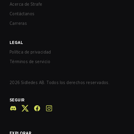
Acerca de Strafe
Contáctanos
Carreras
LEGAL
Política de privacidad
Términos de servicio
2026
Sidledes AB. Todos los derechos reservados.
SEGUIR
EXPLORAR