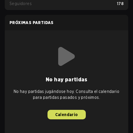
Seguidores
178
PRÓXIMAS PARTIDAS
No hay partidas
No hay partidas jugándose hoy. Consulta el calendario
para partidas pasados y próximos.
Calendario