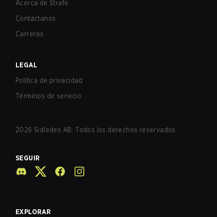
Acerca de Strafe
Contáctanos
Carreras
LEGAL
Política de privacidad
Términos de servicio
2026
Sidledes AB. Todos los derechos reservados.
SEGUIR
EXPLORAR