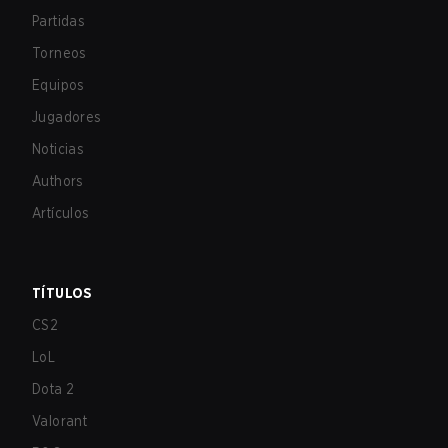
Partidas
Torneos
Equipos
Jugadores
Noticias
Authors
Artículos
TÍTULOS
CS2
LoL
Dota 2
Valorant