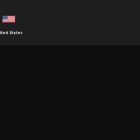
ited States