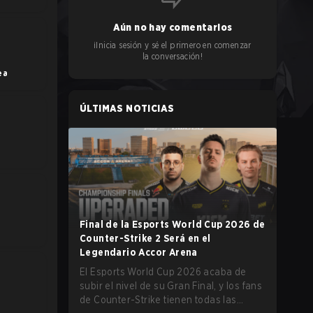
Aún no hay comentarios
¡Inicia sesión y sé el primero en comenzar
la conversación!
ea
ÚLTIMAS NOTICIAS
Final de la Esports World Cup 2026 de
Counter-Strike 2 Será en el
Legendario Accor Arena
El Esports World Cup 2026 acaba de
subir el nivel de su Gran Final, y los fans
de Counter-Strike tienen todas las