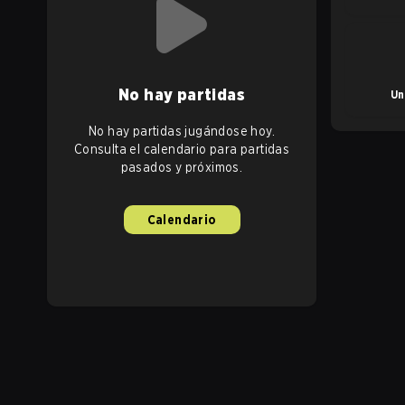
No hay partidas
Un
No hay partidas jugándose hoy.
Consulta el calendario para partidas
pasados y próximos.
Calendario