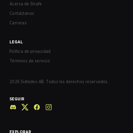
Acerca de Strafe
Contáctanos
Carreras
LEGAL
Política de privacidad
Términos de servicio
2026
Sidledes AB. Todos los derechos reservados.
SEGUIR
EXPLORAR