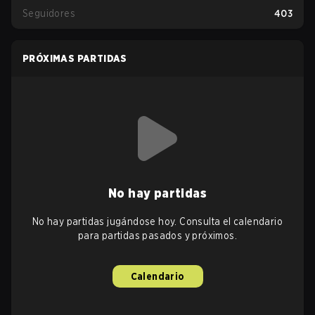
Seguidores
403
PRÓXIMAS PARTIDAS
No hay partidas
No hay partidas jugándose hoy. Consulta el calendario
para partidas pasados y próximos.
Calendario