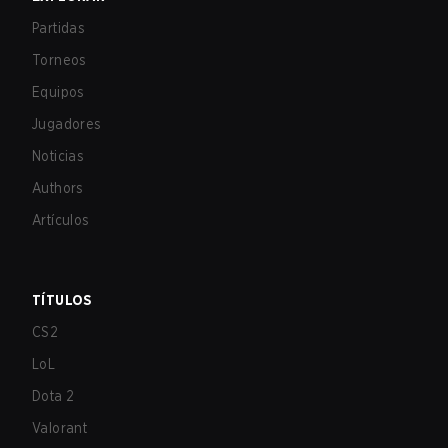
Partidas
Torneos
Equipos
Jugadores
Noticias
Authors
Artículos
TÍTULOS
CS2
LoL
Dota 2
Valorant