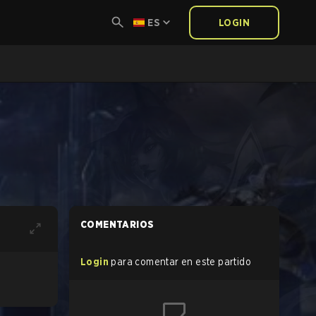
ES
LOGIN
COMENTARIOS
Login
para comentar en este partido