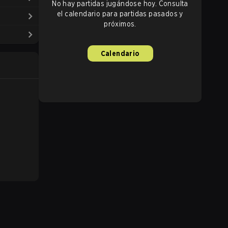
No hay partidas jugándose hoy. Consulta
el calendario para partidas pasados y
próximos.
Calendario