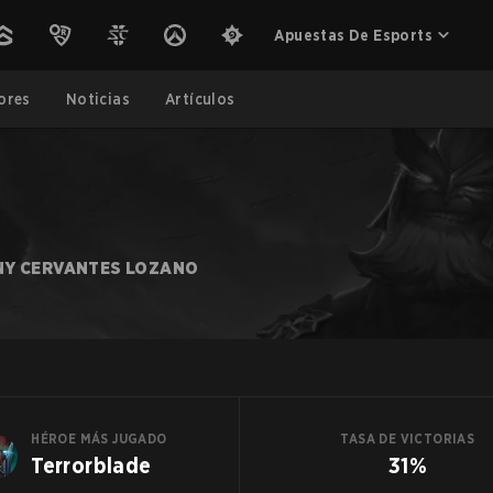
Apuestas De Esports
ores
Noticias
Artículos
NY CERVANTES LOZANO
HÉROE MÁS JUGADO
TASA DE VICTORIAS
Terrorblade
31%