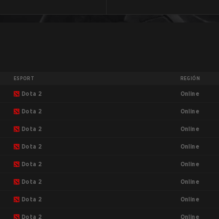
ESPORT
REGIÓN
Online
d
Dota 2
Online
Dota 2
Online
Dota 2
Online
Dota 2
Online
Dota 2
Online
Dota 2
Online
Dota 2
Online
Dota 2