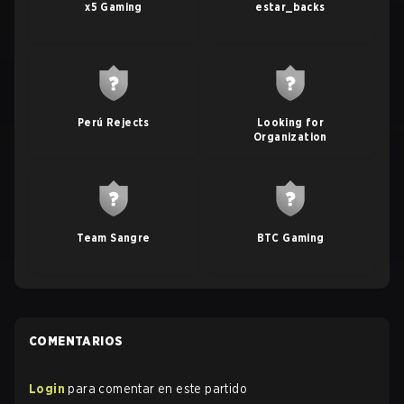
x5 Gaming
estar_backs
Perú Rejects
Looking for
Organization
Team Sangre
BTC Gaming
COMENTARIOS
Login
para comentar en este partido