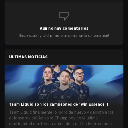
Aún no hay comentarios
¡Inicia sesión y sé el primero en comenzar la conversación!
ÚLTIMAS NOTICIAS
Team Liquid son los campeones de 1win Essence II
Team Liquid finalmente lo logró de nuevo y derrotó a los
defensores del Aegis of Champions en la última
oportunidad que tenían antes de que The International