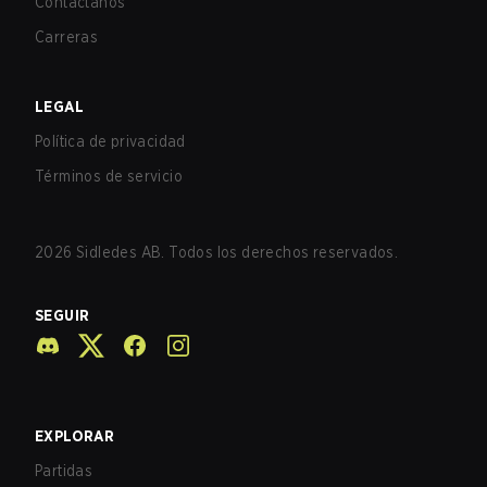
Contáctanos
Carreras
LEGAL
Política de privacidad
Términos de servicio
2026
Sidledes AB. Todos los derechos reservados.
SEGUIR
EXPLORAR
Partidas