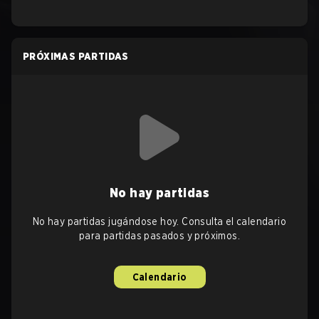
PRÓXIMAS PARTIDAS
No hay partidas
No hay partidas jugándose hoy. Consulta el calendario
para partidas pasados y próximos.
Calendario