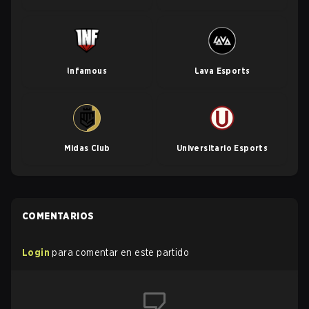
Infamous
Lava Esports
Midas Club
Universitario Esports
COMENTARIOS
Login
para comentar en este partido