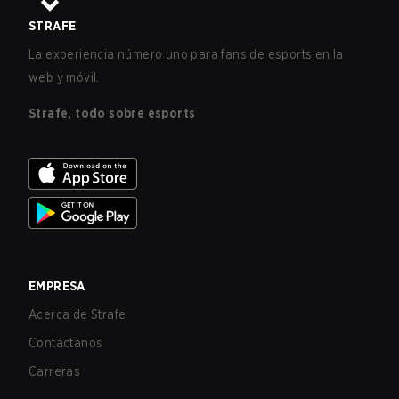
STRAFE
La experiencia número uno para fans de esports en la
web y móvil.
Strafe, todo sobre esports
EMPRESA
Acerca de Strafe
Contáctanos
Carreras