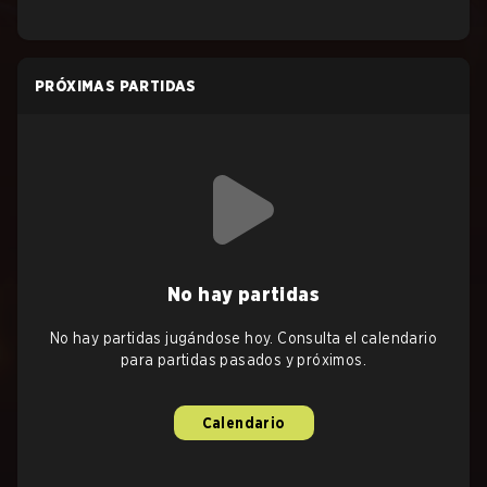
PRÓXIMAS PARTIDAS
No hay partidas
No hay partidas jugándose hoy. Consulta el calendario
para partidas pasados y próximos.
Calendario