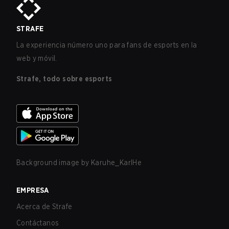
STRAFE
La experiencia número uno para fans de esports en la
web y móvil.
Strafe, todo sobre esports
Background image by
Karuhe_KarlHe
EMPRESA
Acerca de Strafe
Contáctanos