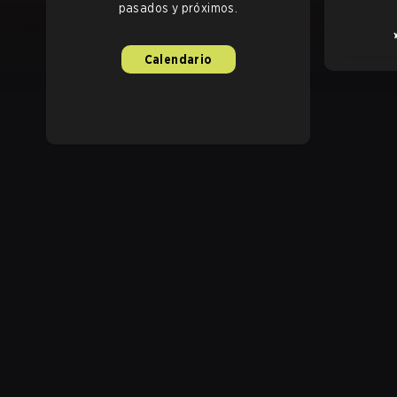
pasados y próximos.
Calendario