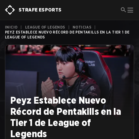
STRAFE ESPORTS
INICIO
|
LEAGUE OF LEGENDS
|
NOTICIAS
|
PEYZ ESTABLECE NUEVO RÉCORD DE PENTAKILLS EN LA TIER 1 DE
LEAGUE OF LEGENDS
Peyz Establece Nuevo
Récord de Pentakills en la
Tier 1 de League of
Legends