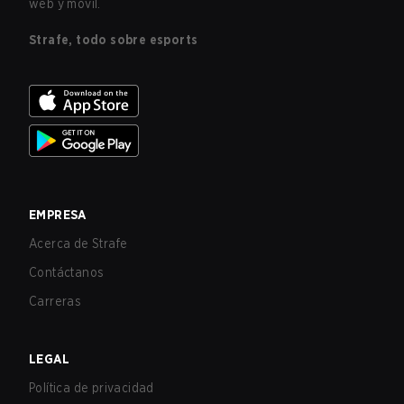
web y móvil.
Strafe, todo sobre esports
EMPRESA
Acerca de Strafe
Contáctanos
Carreras
LEGAL
Política de privacidad