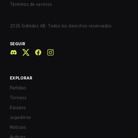
Términos de servicio
2026
Sidledes AB. Todos los derechos reservados.
SEGUIR
EXPLORAR
Partidas
Torneos
Equipos
Jugadores
Noticias
Authors