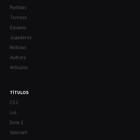
Partidas
Torneos
Equipos
Jugadores
Noticias
Authors
Artículos
TÍTULOS
CS2
LoL
Dota 2
Valorant