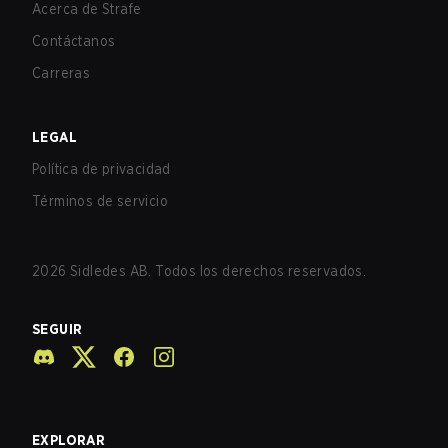
Acerca de Strafe
Contáctanos
Carreras
LEGAL
Política de privacidad
Términos de servicio
2026
Sidledes AB. Todos los derechos reservados.
SEGUIR
EXPLORAR