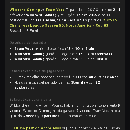
Wildcard Gaming
vs
Team Voca
El partido de CS:GO terminó
2 - 1
a favor de
Wildcard Gaming
y se jugó el
17 oct 2025
a las
1:05
. El
partido fue una
serie al mejor de Best of 3
y parte del
2025 ESL
Challenger League Season 50: North America - Cup #3
Bracket - LB Final.
Desglose del partido
Team Voca
ganó el Juego 1 con
13 - 10
en
Train
Wildcard Gaming
ganó el Juego 2 con
13 - 7
en
Overpass
Wildcard Gaming
ganó el Juego 3 con
13 - 5
en
Dust II
Estadísticas clave de jugadores
El máximo eliminador del partido fue
JBa
con
48 eliminaciones
.
Más asistencias del partido las hizo
Stanislaw
con
22
asistencias
.
Estadísticas cara a cara
Wildcard Gaming y Team Voca se habían enfrentado anteriormente
5
veces
. Wildcard Gaming había ganado
2 veces
, Team Voca había
ganado
3 veces
y
0 partidos
terminaron en empate.
El último partido entre ellos
se jugó el 22 sept 2025 a las 1:00 en