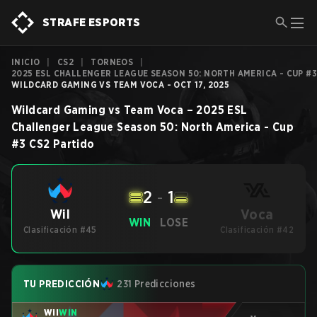
STRAFE ESPORTS
INICIO
|
CS2
|
TORNEOS
|
2025 ESL CHALLENGER LEAGUE SEASON 50: NORTH AMERICA - CUP #3
WILDCARD GAMING VS TEAM VOCA - OCT 17, 2025
Wildcard Gaming
vs
Team Voca
–
2025 ESL
Challenger League Season 50: North America - Cup
#3
CS2
Partido
2
-
1
Voca
Wil
WIN
LOSE
Clasificación #45
Clasificación #42
TU PREDICCIÓN
231 Predicciones
Wil
WIN