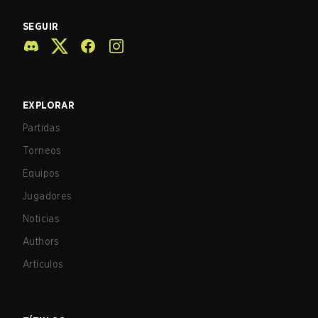
SEGUIR
EXPLORAR
Partidas
Torneos
Equipos
Jugadores
Noticias
Authors
Artículos