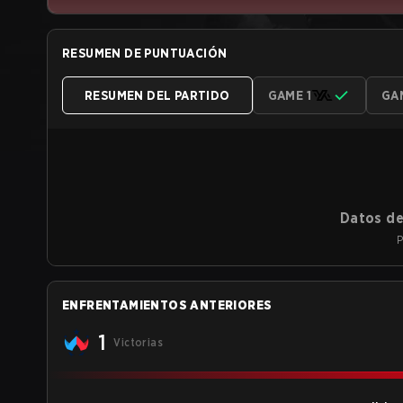
RESUMEN DE PUNTUACIÓN
RESUMEN DEL PARTIDO
GAME 1
GA
Datos de
P
ENFRENTAMIENTOS ANTERIORES
1
Victorias