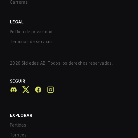
Carreras
LEGAL
Política de privacidad
Términos de servicio
2026
Sidledes AB. Todos los derechos reservados.
SEGUIR
EXPLORAR
Partidas
Torneos