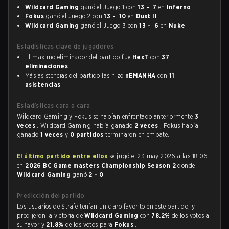
Wildcard Gaming
ganó el Juego 1 con
13 - 7
en
Inferno
Fokus
ganó el Juego 2 con
13 - 10
en
Dust II
Wildcard Gaming
ganó el Juego 3 con
13 - 6
en
Nuke
Estadísticas clave de jugadores
El máximo eliminador del partido fue
HexT
con
37
eliminaciones
.
Más asistencias del partido las hizo
nEMANHA
con
11
asistencias
.
Estadísticas cara a cara
Wildcard Gaming y Fokus se habían enfrentado anteriormente
3
veces
. Wildcard Gaming había ganado
2 veces
, Fokus había
ganado
1 veces
y
0 partidos
terminaron en empate.
El último partido entre ellos
se jugó el 23 may 2026 a las 18:06
en
2026 BC Game masters Championship Season 2
donde
Wildcard Gaming
ganó
2 - 0
.
Predicción del partido
Los usuarios de Strafe tenían un claro favorito en este partido, y
predijeron la victoria de
Wildcard Gaming
con
78.2%
de los votos a
su favor y
21.8%
de los votos para
Fokus
.