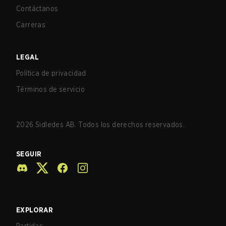
Contáctanos
Carreras
LEGAL
Política de privacidad
Términos de servicio
2026
Sidledes AB. Todos los derechos reservados.
SEGUIR
EXPLORAR