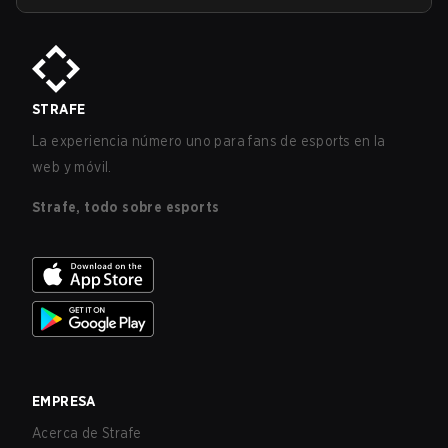
STRAFE
La experiencia número uno para fans de esports en la
web y móvil.
Strafe, todo sobre esports
EMPRESA
Acerca de Strafe