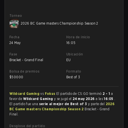
Torneo
2026 BC Game masters Championship Season 2
Fecha
Hora de inicio
24 May
16:05
Fase
Ubicación
Bracket - Grand Final
EU
Bolsa de premios
Formato
$
50000
Best of 3
Wildcard Gaming
vs
Fokus
El partido de CS:GO terminó
2 - 1
a
favor de
Wildcard Gaming
y se jugó el
24 may 2026
a las
16:05
.
El partido fue una
serie al mejor de Best of 3
y parte del
2026
BC Game masters Championship Season 2
Bracket - Grand
Final.
Desglose del partido