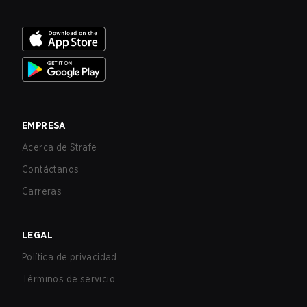
EMPRESA
Acerca de Strafe
Contáctanos
Carreras
LEGAL
Política de privacidad
Términos de servicio