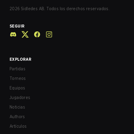
2026
Sidledes AB. Todos los derechos reservados.
SEGUIR
EXPLORAR
Partidas
Torneos
Equipos
Jugadores
Noticias
Authors
Artículos