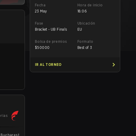
Fecha
Hora de inicio
23 May
18:06
Fase
Ubicación
Bracket - UB Finals
EU
Bolsa de premios
Formato
$
50000
Best of 3
IR AL TORNEO
orias
 Bucharest