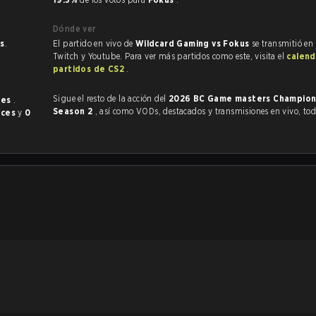
Dónde ver
es
.
El partido en vivo de
Wildcard Gaming vs Fokus
se transmitió en
Twitch y Youtube. Para ver más partidos como este, visita el
calend
partidos de CS2
.
Sigue el resto de la acción del
2026 BC Game masters Champion
ces
.
Season 2
, así como VODs, destacados y transmisiones en vivo, t
eces
y
0