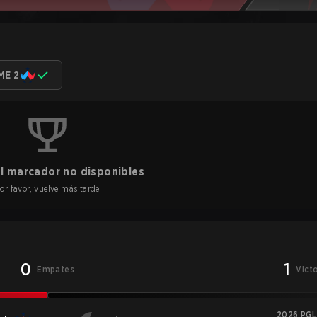
ME 2
l marcador no disponibles
or favor, vuelve más tarde
0
1
Empates
Vict
2026 PGL