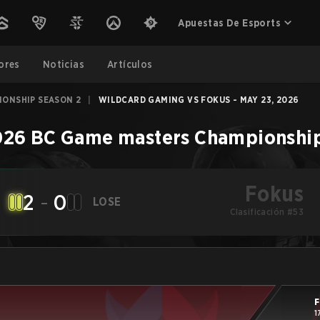
Apuestas De Esports
ores
Noticias
Artículos
IONSHIP SEASON 2
|
WILDCARD GAMING VS FOKUS - MAY 23, 2026
026 BC Game masters Championship
Fokus
2
-
0
LOSE
Clasificación #53
F
1