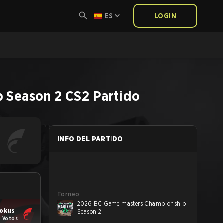
ES
LOGIN
 Season 2
CS2
Partido
INFO DEL PARTIDO
Torneo
2026 BC Game masters Championship
okus
Season 2
7 Votos