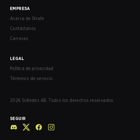
EMPRESA
Acerca de Strafe
Contáctanos
Carreras
LEGAL
Política de privacidad
Términos de servicio
2026
Sidledes AB. Todos los derechos reservados.
SEGUIR