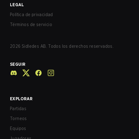
LEGAL
Política de privacidad
Términos de servicio
2026
Sidledes AB. Todos los derechos reservados.
SEGUIR
EXPLORAR
Partidas
Torneos
Equipos
Jugadores