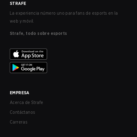
STRAFE
La experiencia número uno para fans de esports en la
web y móvil.
Strafe, todo sobre esports
EMPRESA
Acerca de Strafe
Contáctanos
Carreras