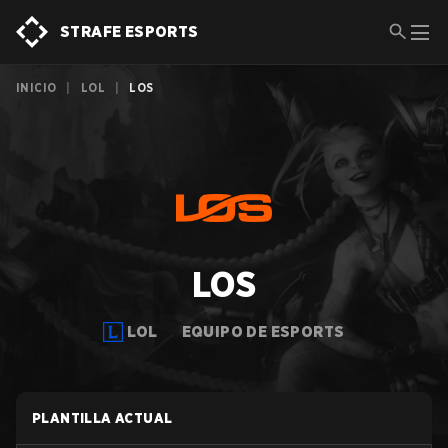
STRAFE ESPORTS
INICIO
|
LOL
|
LOS
LOS
LOL
EQUIPO DE ESPORTS
PLANTILLA ACTUAL