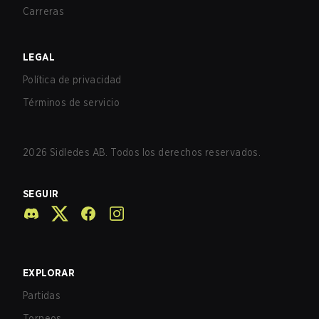
Carreras
LEGAL
Política de privacidad
Términos de servicio
2026
Sidledes AB. Todos los derechos reservados.
SEGUIR
EXPLORAR
Partidas
Torneos