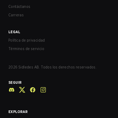
Contáctanos
Carreras
LEGAL
Política de privacidad
Términos de servicio
2026
Sidledes AB. Todos los derechos reservados.
SEGUIR
EXPLORAR