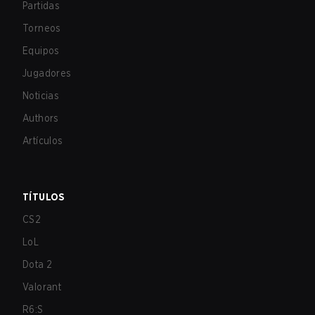
Partidas
Torneos
Equipos
Jugadores
Noticias
Authors
Artículos
TÍTULOS
CS2
LoL
Dota 2
Valorant
R6:S