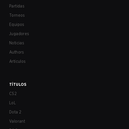
Partidas
Torneos
Equipos
Jugadores
Noticias
Authors
Artículos
TÍTULOS
CS2
LoL
Dota 2
Valorant