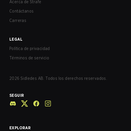
Acerca de Strafe
Contáctanos
Carreras
LEGAL
Política de privacidad
Términos de servicio
2026
Sidledes AB. Todos los derechos reservados.
SEGUIR
EXPLORAR