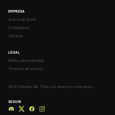
EMPRESA
Acerca de Strafe
Contáctanos
Carreras
LEGAL
Política de privacidad
Términos de servicio
2026
Sidledes AB. Todos los derechos reservados.
SEGUIR