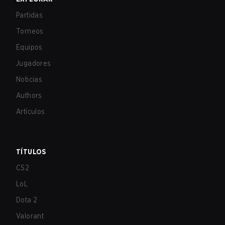
Partidas
Torneos
Equipos
Jugadores
Noticias
Authors
Artículos
TÍTULOS
CS2
LoL
Dota 2
Valorant