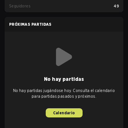
Seguidores
49
PRÓXIMAS PARTIDAS
No hay partidas
No hay partidas jugándose hoy. Consulta el calendario
para partidas pasados y próximos.
Calendario