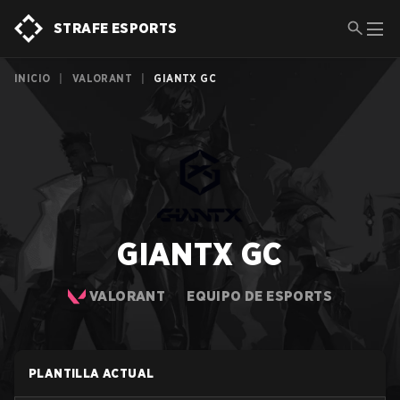
STRAFE ESPORTS
INICIO
|
VALORANT
|
GIANTX GC
GIANTX GC
VALORANT
EQUIPO DE ESPORTS
PLANTILLA ACTUAL