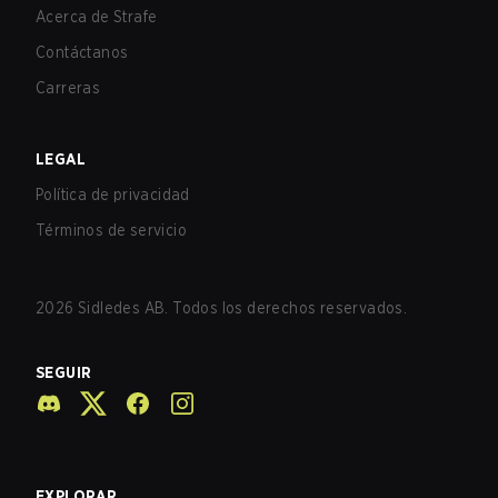
Acerca de Strafe
Contáctanos
Carreras
LEGAL
Política de privacidad
Términos de servicio
2026
Sidledes AB. Todos los derechos reservados.
SEGUIR
EXPLORAR