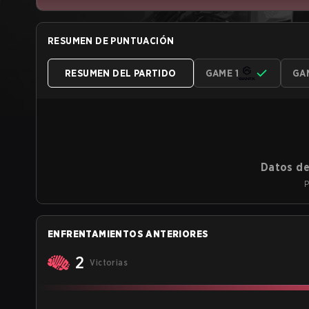
RESUMEN DE PUNTUACIÓN
RESUMEN DEL PARTIDO
GAME 1
GA
Datos de
P
ENFRENTAMIENTOS ANTERIORES
2
Victorias