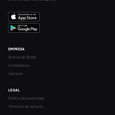
EMPRESA
Acerca de Strafe
Contáctanos
Carreras
LEGAL
Política de privacidad
Términos de servicio