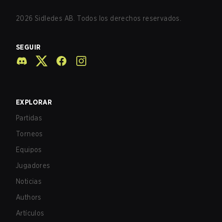
2026
Sidledes AB. Todos los derechos reservados.
SEGUIR
EXPLORAR
Partidas
Torneos
Equipos
Jugadores
Noticias
Authors
Artículos