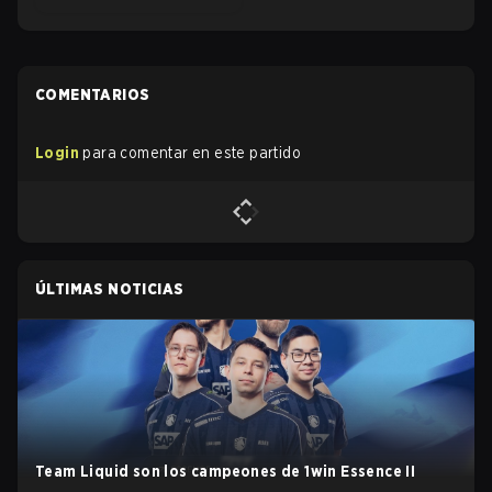
COMENTARIOS
Login
para comentar en este partido
ÚLTIMAS NOTICIAS
Team Liquid son los campeones de 1win Essence II