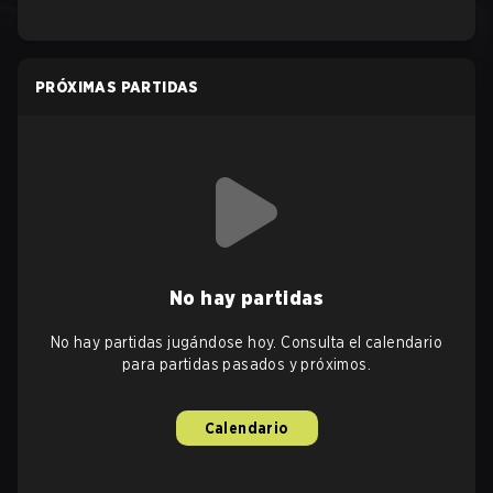
PRÓXIMAS PARTIDAS
No hay partidas
No hay partidas jugándose hoy. Consulta el calendario
para partidas pasados y próximos.
Calendario