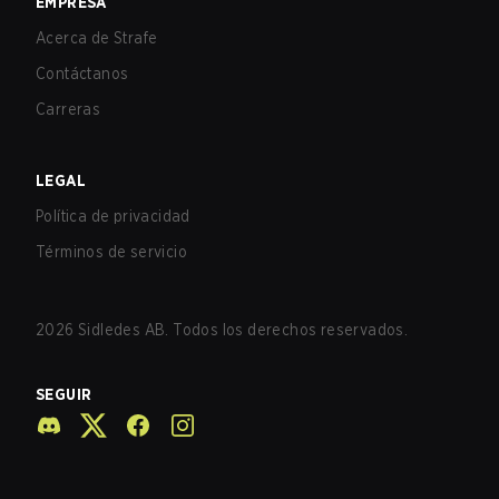
EMPRESA
Acerca de Strafe
Contáctanos
Carreras
LEGAL
Política de privacidad
Términos de servicio
2026
Sidledes AB. Todos los derechos reservados.
SEGUIR